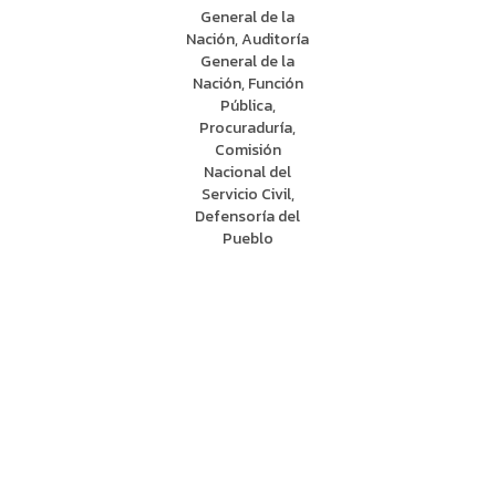
General de la
Nación, Auditoría
General de la
Nación, Función
Pública,
Procuraduría,
Comisión
Nacional del
Servicio Civil,
Defensoría del
Pueblo