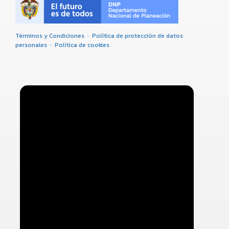
Términos y Condiciones
·
Política de protección de datos
personales
·
Política de cookies