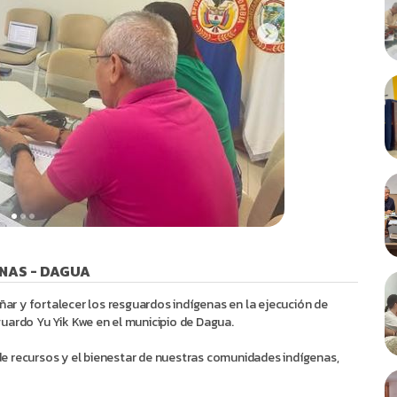
NAS - DAGUA
r y fortalecer los resguardos indígenas en la ejecución de
uardo Yu Yik Kwe en el municipio de Dagua.
e recursos y el bienestar de nuestras comunidades indígenas,