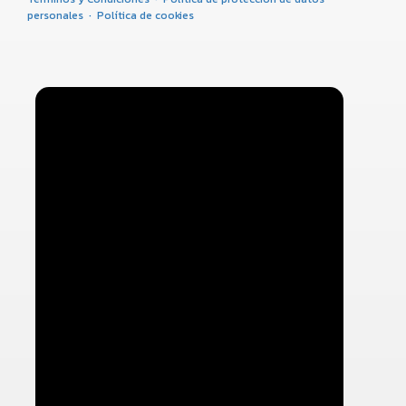
personales
·
Política de cookies