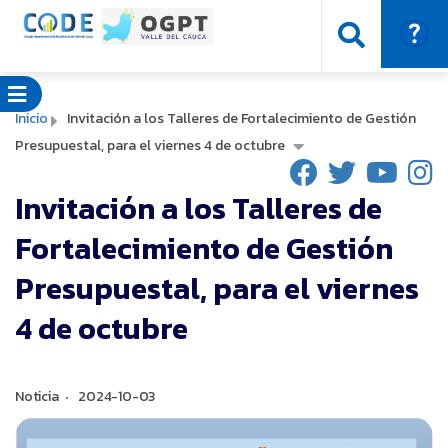
Inicio
Invitación a los Talleres de Fortalecimiento de Gestión
Presupuestal, para el viernes 4 de octubre
Invitación a los Talleres de
Fortalecimiento de Gestión
Presupuestal, para el viernes
4 de octubre
Noticia
2024-10-03