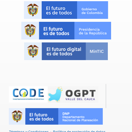
Términos y Condiciones
·
Política de protección de datos