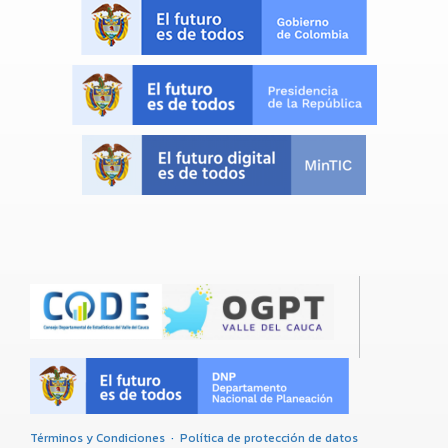
Términos y Condiciones
·
Política de protección de datos