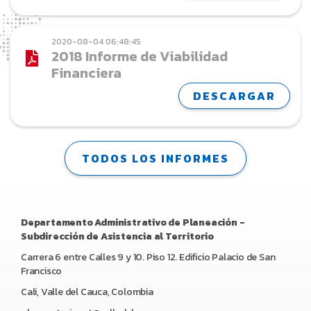
2020-08-04 06:48:45
2018 Informe de Viabilidad
Financiera
DESCARGAR
TODOS LOS INFORMES
Departamento Administrativo de Planeación -
Subdirección de Asistencia al Territorio
Carrera 6 entre Calles 9 y 10. Piso 12. Edificio Palacio de San
Francisco
Cali, Valle del Cauca, Colombia