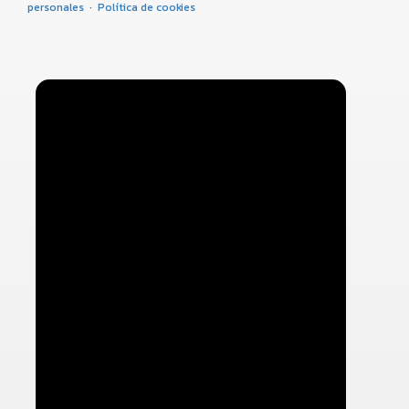
personales
·
Política de cookies