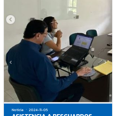
Noticia
2024-11-05