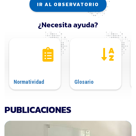
IR AL OBSERVATORIO
¿Necesita ayuda?
Normatividad
Glosario
PUBLICACIONES