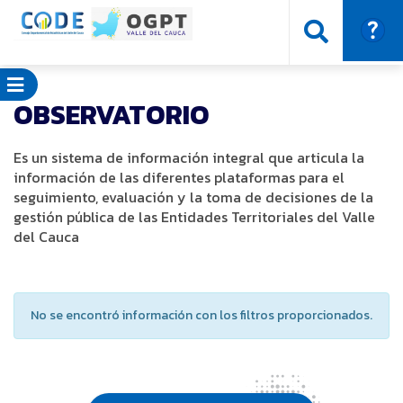
OBSERVATORIO
Es un sistema de información integral que articula la
información de las diferentes plataformas para el
seguimiento, evaluación y la toma de decisiones de la
gestión pública de las Entidades Territoriales del Valle
del Cauca
No se encontró información con los filtros proporcionados.