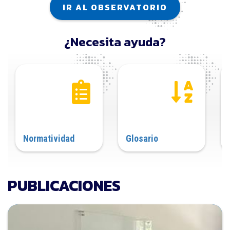
IR AL OBSERVATORIO
¿Necesita ayuda?
Normatividad
Glosario
PUBLICACIONES