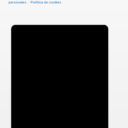
personales
·
Política de cookies