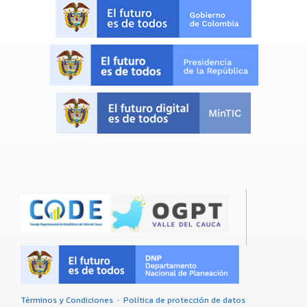
Términos y Condiciones
·
Política de protección de datos