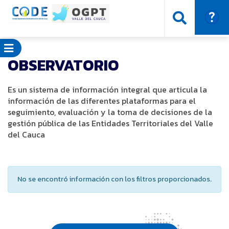
OBSERVATORIO
Es un sistema de información integral que articula la
información de las diferentes plataformas para el
seguimiento, evaluación y la toma de decisiones de la
gestión pública de las Entidades Territoriales del Valle
del Cauca
No se encontró información con los filtros proporcionados.