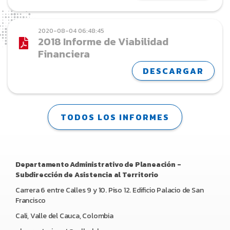
2020-08-04 06:48:45
2018 Informe de Viabilidad
Financiera
DESCARGAR
TODOS LOS INFORMES
Departamento Administrativo de Planeación -
Subdirección de Asistencia al Territorio
Carrera 6 entre Calles 9 y 10. Piso 12. Edificio Palacio de San
Francisco
Cali, Valle del Cauca, Colombia