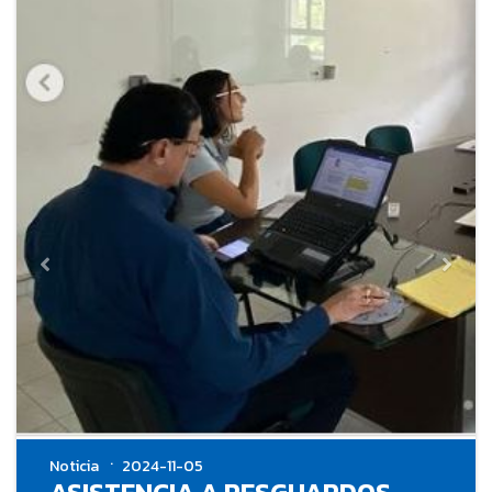
Noticia
2024-11-05